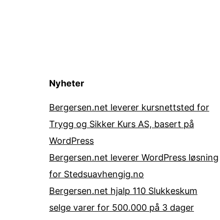
Nyheter
Bergersen.net leverer kursnettsted for
Trygg og Sikker Kurs AS, basert på
WordPress
Bergersen.net leverer WordPress løsning
for Stedsuavhengig.no
Bergersen.net hjalp 110 Slukkeskum
selge varer for 500.000 på 3 dager